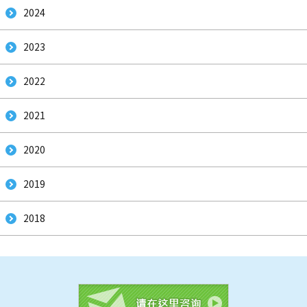
2024
2023
2022
2021
2020
2019
2018