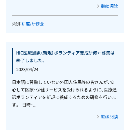
继续阅读
类别：
讲座/研修会
HIC医療通訳（新規）ボランティア養成研修←募集は
終了しました。
2023/04/24
日本語に習熟していない外国人住民等の皆さんが、安
心して医療・保健サービスを受けられるように、医療通
訳ボランティアを新規に養成するための研修を行いま
す。 日時・...
继续阅读