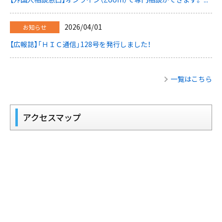
2026/04/01
お知らせ
【広報誌】「ＨＩＣ通信」128号を発行しました！
一覧はこちら
アクセスマップ