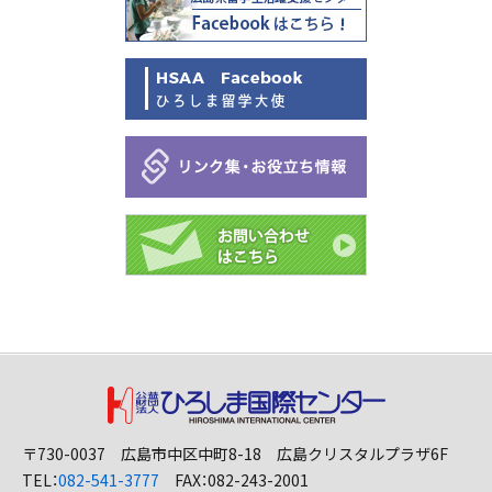
〒730-0037 広島市中区中町8-18 広島クリスタルプラザ6F
TEL：
082-541-3777
FAX：082-243-2001