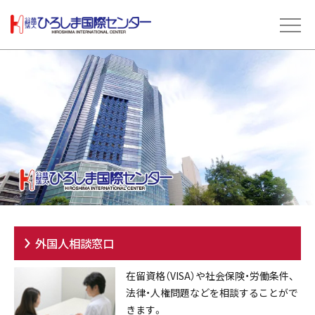
外国人相談窓口
在留資格（VISA）や社会保険・労働条件、
法律・人権問題などを相談することがで
きます。