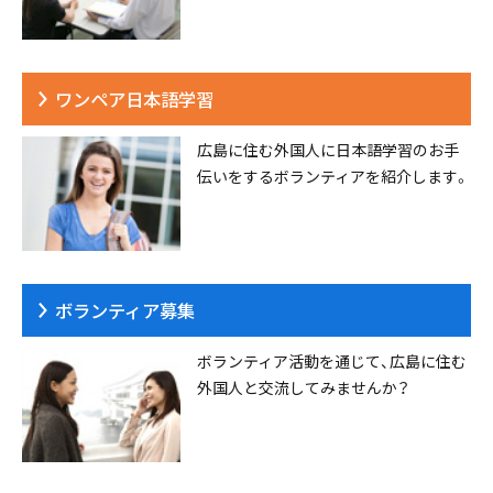
ワンペア日本語学習
広島に住む外国人に日本語学習のお手
伝いをするボランティアを紹介します。
ボランティア募集
ボランティア活動を通じて、広島に住む
外国人と交流してみませんか？