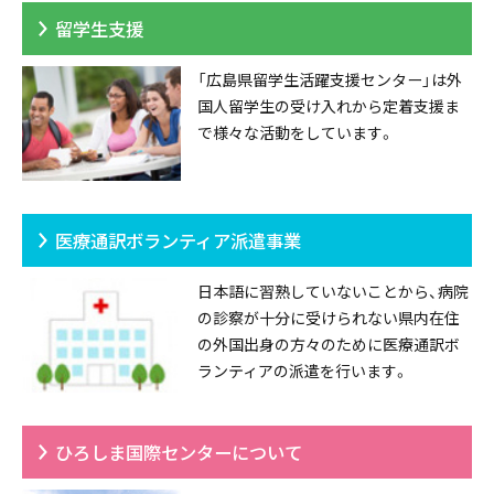
留学生支援
「広島県留学生活躍支援センター」は外
国人留学生の受け入れから定着支援ま
で様々な活動をしています。
医療通訳ボランティア派遣事業
日本語に習熟していないことから、病院
の診察が十分に受けられない県内在住
の外国出身の方々のために医療通訳ボ
ランティアの派遣を行います。
ひろしま国際センターについて