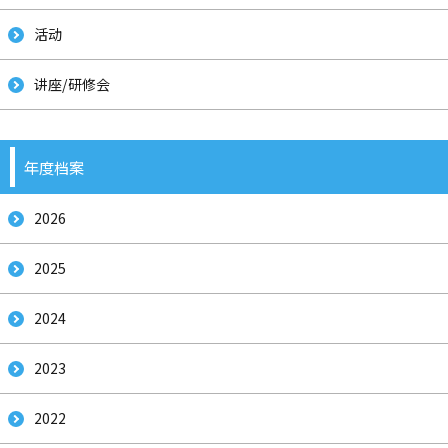
活动
讲座/研修会
年度档案
2026
2025
2024
2023
2022