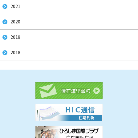
2021
2020
2019
2018