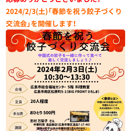
2024/2/3(土)「春節を祝う餃子づくり
交流会」を開催します！