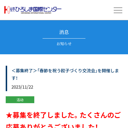
消息
お知らせ
＜募集終了＞「春節を祝う餃子づくり交流会」を開催しま
す！
2023/11/22
活动
★募集を終了しました。たくさんのご
応募ありがとうございました！