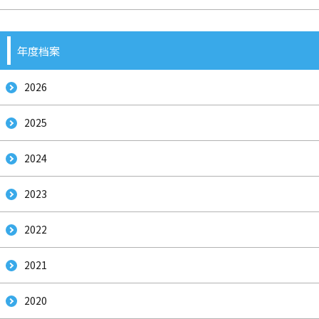
年度档案
2026
2025
2024
2023
2022
2021
2020