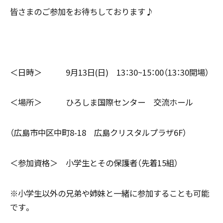
皆さまのご参加をお待ちしております♪
＜日時＞ 9月13日(日) 13：30~15：00（13：30開場）
＜場所＞ ひろしま国際センター 交流ホール
（広島市中区中町8-18 広島クリスタルプラザ6F）
＜参加資格＞ 小学生とその保護者（先着15組）
※小学生以外の兄弟や姉妹と一緒に参加することも可能
です。