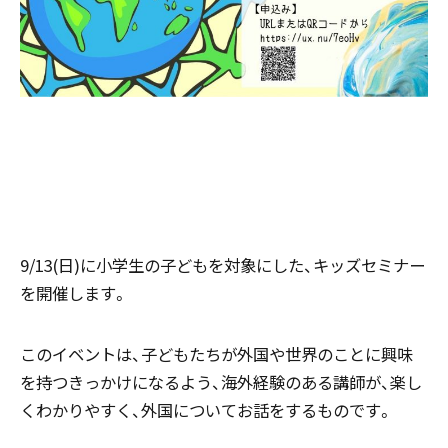
9/13(日)に小学生の子どもを対象にした、キッズセミナー
を開催します。
このイベントは、子どもたちが外国や世界のことに興味
を持つきっかけになるよう、海外経験のある講師が、楽し
くわかりやすく、外国についてお話をするものです。