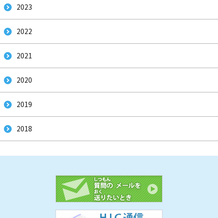
2023
2022
2021
2020
2019
2018