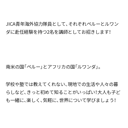
JICA青年海外協力隊員として、それぞれペルーとルワン
ダに赴任経験を持つ2名を講師としてお招きします！
南米の国「ペルー」とアフリカの国「ルワンダ」。
学校や塾では教えてくれない、現地での生活や人々の暮
らしなど、きっと初めて知ることがいっぱい！大人も子ど
も一緒に、楽しく、気軽に、世界について学びましょう！