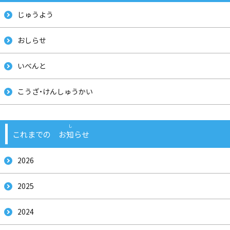
じゅうよう
おしらせ
いべんと
こうざ・けんしゅうかい
これまでの お
知
らせ
2026
2025
2024