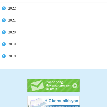
2022
2021
2020
2019
2018