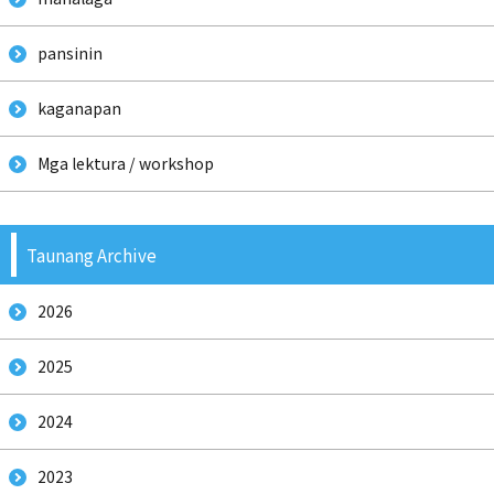
pansinin
kaganapan
Mga lektura / workshop
Taunang Archive
2026
2025
2024
2023