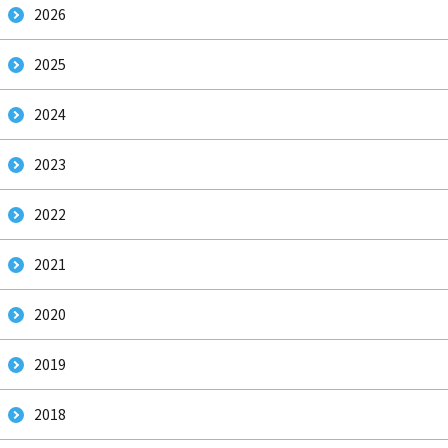
2026
2025
2024
2023
2022
2021
2020
2019
2018