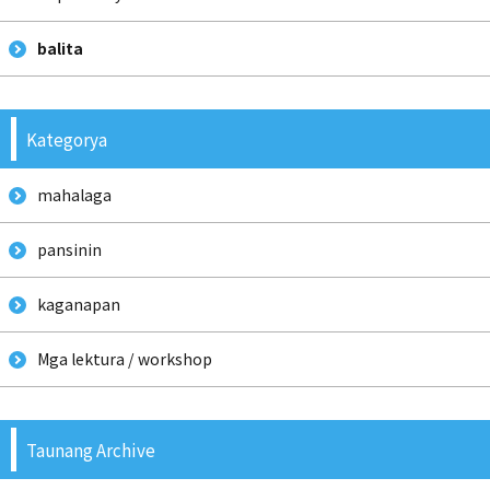
balita
Kategorya
mahalaga
pansinin
kaganapan
Mga lektura / workshop
Taunang Archive