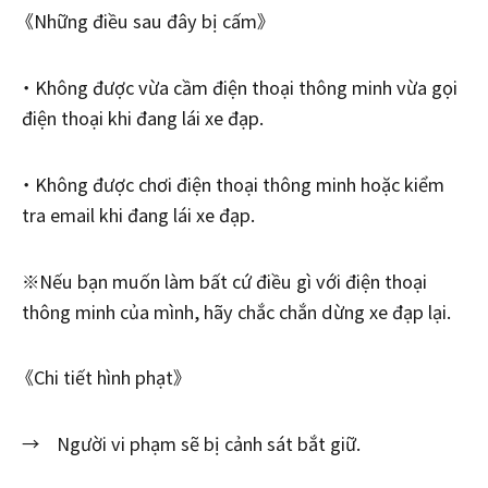
《Những điều sau đây bị cấm》
・ Không được vừa cầm điện thoại thông minh vừa gọi
điện thoại khi đang lái xe đạp.
・ Không được chơi điện thoại thông minh hoặc kiểm
tra email khi đang lái xe đạp.
※Nếu bạn muốn làm bất cứ điều gì với điện thoại
thông minh của mình, hãy chắc chắn dừng xe đạp lại.
《Chi tiết hình phạt》
→ Người vi phạm sẽ bị cảnh sát bắt giữ.