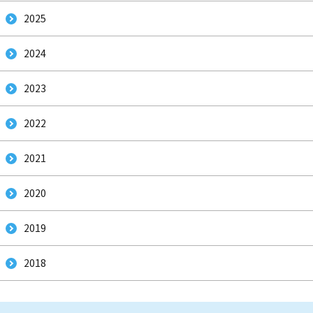
2025
2024
2023
2022
2021
2020
2019
2018