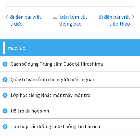
đi đến bài viết
bản tóm tắt
đi đến bài viết
trước
thông báo
tiếp theo
mục lục
Cách sử dụng Trung tâm Quốc tế Hiroshima
Quầy tư vấn dành cho người nước ngoài
Lớp học tiếng Nhật một thầy một trò.
Hỗ trợ du học sinh
Tập hợp các đường link・Thông tin hữu ích