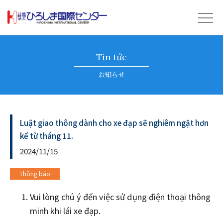
Tin tức
お知らせ
Luật giao thông dành cho xe đạp sẽ nghiêm ngặt hơn
kể từ tháng 11.
2024/11/15
Thông báo
Vui lòng chú ý đến việc sử dụng điện thoại thông
minh khi lái xe đạp.