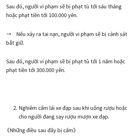
Sau đó, người vi phạm sẽ bị phạt tù tới sáu tháng
hoặc phạt tiền tới 100.000 yên.
→ Nếu xảy ra tai nạn, người vi phạm sẽ bị cảnh sát
bắt giữ.
Sau đó, người vi phạm sẽ bị phạt tù tới 1 năm hoặc
phạt tiền tới 300.000 yên.
Nghiêm cấm lái xe đạp sau khi uống rượu hoặc
cho người đang say rượu mượn xe đạp.
《Những điều sau đây bị cấm》