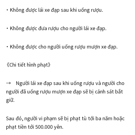
・ Không được lái xe đạp sau khi uống rượu.
・ Không được đưa rượu cho người lái xe đạp.
・ Không được cho người uống rượu mượn xe đạp.
《Chi tiết hình phạt》
→ Người lái xe đạp sau khi uống rượu và người cho
người đã uống rượu mượn xe đạp sẽ bị cảnh sát bắt
giữ.
Sau đó, người vi phạm sẽ bị phạt tù tới ba năm hoặc
phạt tiền tới 500.000 yên.