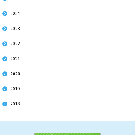
2024
2023
2022
2021
2020
2019
2018