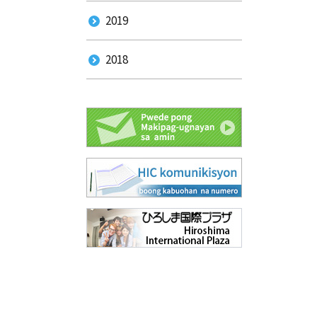
2019
2018