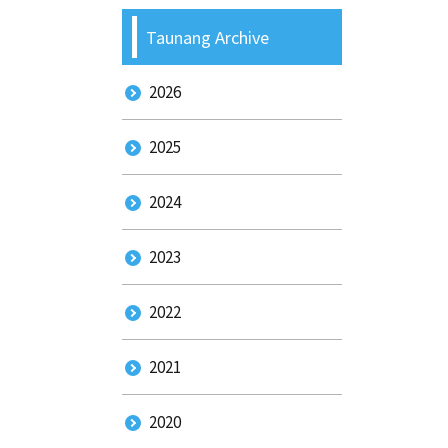
Taunang Archive
2026
2025
2024
2023
2022
2021
2020