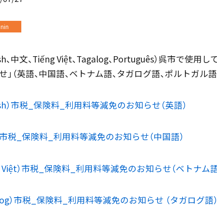
nin
lish、中文、Tiếng Việt、Tagalog、Português
せ」（英語、中国語、ベトナム語、タガログ語、ポルトガル
glish）市税_保険料_利用料等減免のお知らせ（英語）
）市税_保険料_利用料等減免のお知らせ（中国語）
ng Việt）市税_保険料_利用料等減免のお知らせ（ベトナム語
galog）市税_保険料_利用料等減免のお知らせ （タガログ語