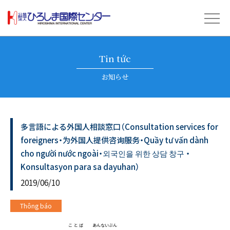
Tin tức
お知らせ
多言語による外国人相談窓口（Consultation services for
foreigners・为外国人提供咨询服务・Quầy tư vấn dành
cho người nước ngoài・외국인을 위한 상담 창구 ・
Konsultasyon para sa dayuhan）
2019/06/10
Thông báo