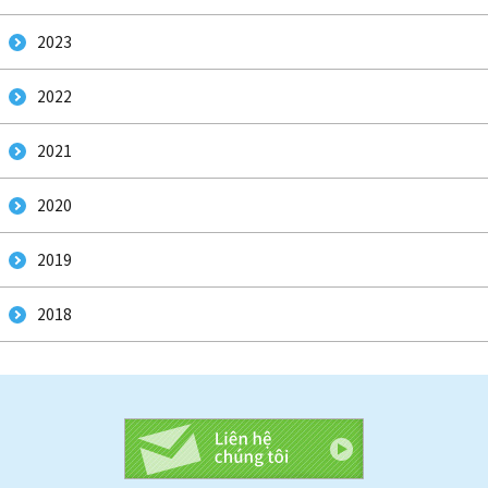
すぺいんご
2023
2022
2021
ねぱーるご
2020
2019
2018