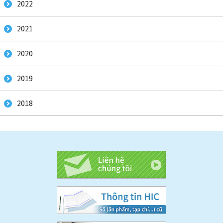
2022
2021
2020
2019
2018