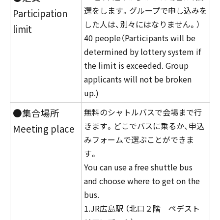
選をします。グループで申し込みを
Participation
した人は、別々にはなりません。）
limit
40 people（Participants will be
determined by lottery system if
the limit is exceeded. Group
applicants will not be broken
up.)
●集合場所
無料のシャトルバスで会場まで行
きます。どこでバスに乗るか、申込
Meeting place
みフォームで選ぶことができま
す。
You can use a free shuttle bus
and choose where to get on the
bus.
1.JR広島駅 （北口２階 ペデスト