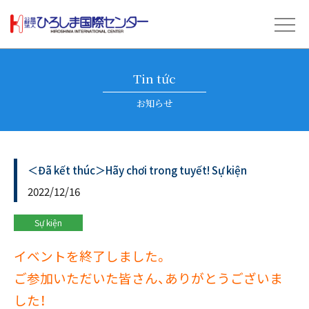
Tin tức
お知らせ
＜Đã kết thúc＞Hãy chơi trong tuyết! Sự kiện
2022/12/16
Sự kiện
イベントを終了しました。
ご参加いただいた皆さん、ありがとうございま
した！