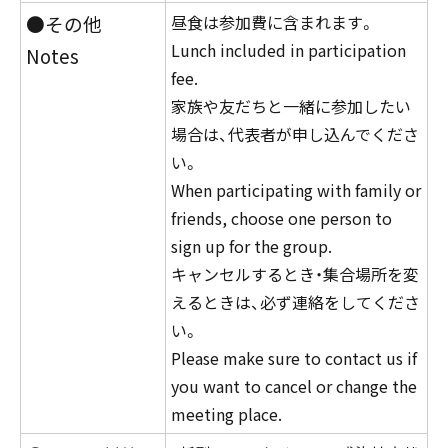
●その他
昼食は参加費に含まれます。
Lunch included in participation
Notes
fee.
家族や友だちと一緒に参加したい
場合は、代表者が申し込んでくださ
い。
When participating with family or
friends, choose one person to
sign up for the group.
キャンセルするとき・集合場所を変
えるときは、必ず連絡をしてくださ
い。
Please make sure to contact us if
you want to cancel or change the
meeting place.