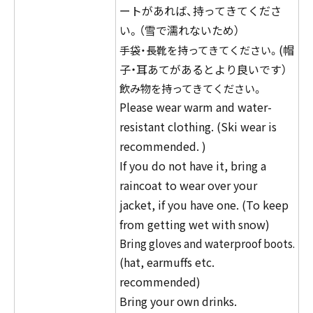
ートがあれば、持ってきてくださ
い。（雪で濡れないため）
(帽
手袋・長靴を持ってきてください。
子・耳あてがあるとより良いです）
飲み物を持ってきてください。
Please wear warm and water-
resistant clothing. (Ski wear is
recommended. )
If you do not have it, bring a
raincoat to wear over your
jacket, if you have one. (To keep
from getting wet with snow)
Bring gloves and waterproof boots.
(hat, earmuffs etc.
recommended)
Bring your own drinks.