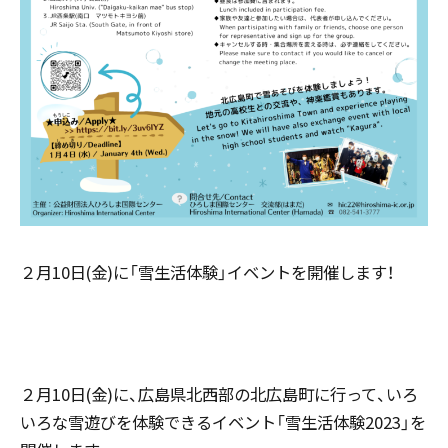
２月10日(金)に「雪生活体験」イベントを開催します！
２月10日(金)に、広島県北西部の北広島町に行って、いろ
いろな雪遊びを体験できるイベント「雪生活体験2023」を