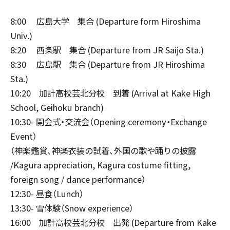
8:00 広島大学 集合 (Departure form Hiroshima
Univ.)
8:20 西条駅 集合 (Departure from JR Saijo Sta.)
8:30 広島駅 集合 (Departure from JR Hiroshima
Sta.)
10:20 加計高校芸北分校 到着 (Arrival at Kake High
School, Geihoku branch)
10:30- 開会式・交流会（Opening ceremony・Exchange
Event）
（神楽鑑賞、神楽衣装の試着、外国の歌や踊りの披露
/Kagura appreciation, Kagura costume fitting,
foreign song / dance performance）
12:30- 昼食（Lunch）
13:30- 雪体験（Snow experience）
16:00 加計高校芸北分校 出発 (Departure from Kake