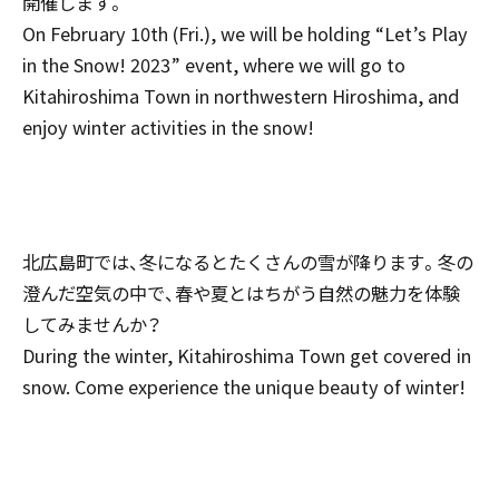
開催します。
On February 10th (Fri.), we will be holding “Let’s Play
in the Snow! 2023” event, where we will go to
Kitahiroshima Town in northwestern Hiroshima, and
enjoy winter activities in the snow!
北広島町では、冬になるとたくさんの雪が降ります。冬の
澄んだ空気の中で、春や夏とはちがう自然の魅力を体験
してみませんか？
During the winter, Kitahiroshima Town get covered in
snow. Come experience the unique beauty of winter!