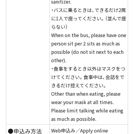
sanitizer.
・バスに乗るときは、できるだけ2席
に1人で座ってください。（並んで座
らない）
When on the bus, please have one
person sit per 2 sits as much as
possible (do not sit next to each
other).
・食事をするとき以外はマスクをつ
けてください。食事中は、会話をで
きるだけ控えてください。
Other than when eating, please
wear your mask at all times.
Please limit talking while eating
as much as possible.
●申込み方法
Web申込み／Apply online