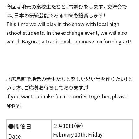
今回は地元の高校生たちと、雪遊びをします。交流会で
は、日本の伝統芸能である神楽も鑑賞します！
This time we will play in the snow with local high
school students. In the exchange event, we will also
watch Kagura, a traditional Japanese performing art!
北広島町で地元の学生たちと楽しい思い出を作りたい！と
いう方、ご応募お待ちしております♬
If you want to make fun memories together, please
apply!!
●開催日
２月10日（金）
February 10th, Friday
Date