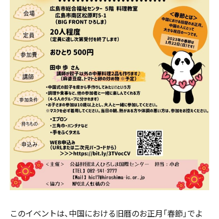
このイベントは、中国における旧暦のお正月「春節」でよ