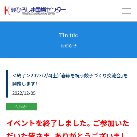
Tin tức
お知らせ
＜終了＞2023/2/4(土)「春節を祝う餃子づくり交流会」を
開催します！
2022/12/05
Sự kiện
イベントを終了しました。ご参加いた
だいた皆さま、ありがとうございまし