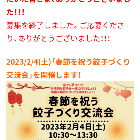
た！！！
募集を終了しました。ご応募くださ
り、ありがとうございました！！！
2023/2/4(土)「春節を祝う餃子づくり
交流会」を開催します！