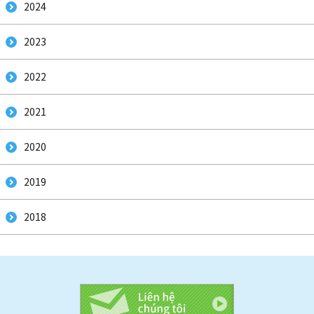
2024
2023
2022
2021
2020
2019
2018