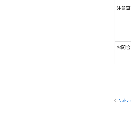
注意事
お問合
Nakar