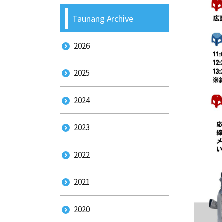
Taunang Archive
2026
2025
2024
2023
2022
2021
2020