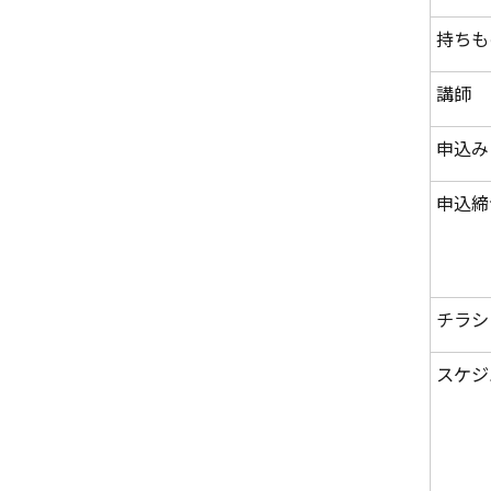
持ちも
講師
申込み
申込締
チラシ
スケジ