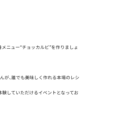
定番メニュー“チョッカルビ”を作りましょ
さんが、誰でも美味しく作れる本場のレシ
体験していただけるイベントとなってお