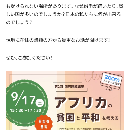
も受けられない場所があります。なぜ紛争が続いたり、貧
しい国が多いのでしょうか？日本の私たちに何が出来る
のでしょう？
現地に在住の講師の方から貴重なお話が聞けます！
ぜひ、ご参加ください！