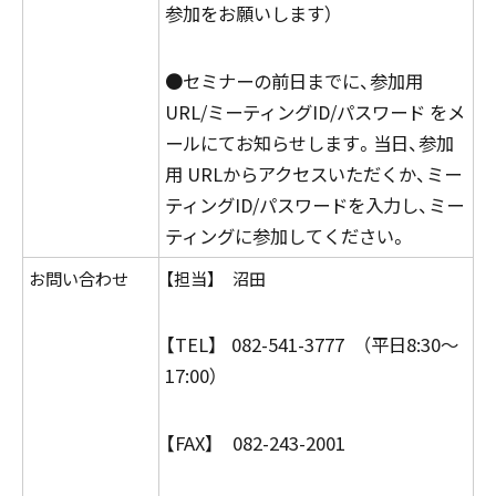
参加をお願いします）
●セミナーの前日までに、参加用
URL/ミーティングID/パスワード をメ
ールにてお知らせします。当日、参加
用 URLからアクセスいただくか、ミー
ティングID/パスワードを入力し、ミー
ティングに参加してください。
お問い合わせ
【担当】 沼田
【TEL】 082-541-3777 （平日8:30～
17:00）
【FAX】 082-243-2001