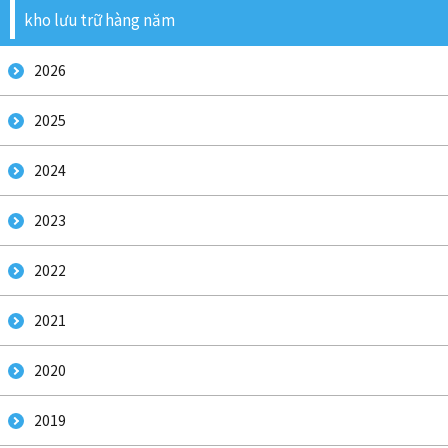
kho lưu trữ hàng năm
2026
2025
2024
2023
2022
2021
2020
2019