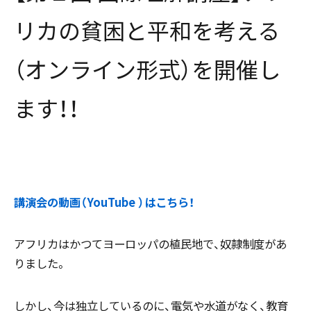
リカの貧困と平和を考える
（オンライン形式）を開催し
ます！！
講演会の動画（YouTube ）はこちら！
アフリカはかつてヨーロッパの植民地で、奴隷制度があ
りました。
しかし、今は独立しているのに、電気や水道がなく、教育