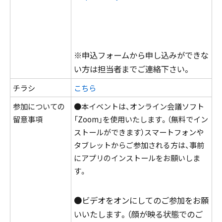
※申込フォームから申し込みができな
い方は担当者までご連絡下さい。
チラシ
こちら
参加についての
●本イベントは、オンライン会議ソフト
留意事項
「Zoom」を使用いたします。（無料でイン
ストールができます）スマートフォンや
タブレットからご参加される方は、事前
にアプリのインストールをお願いしま
す。
●ビデオをオンにしてのご参加をお願
いいたします。（顔が映る状態でのご