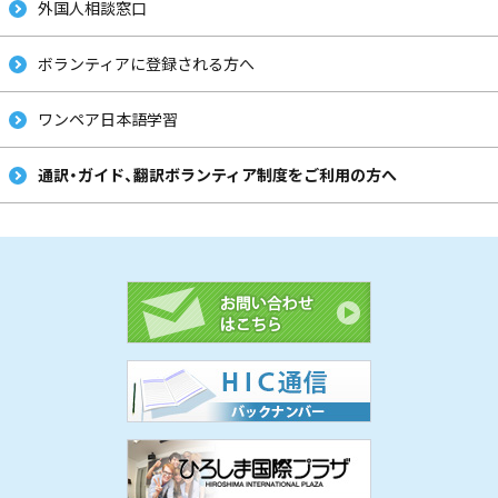
外国人相談窓口
ボランティアに登録される方へ
ワンペア日本語学習
通訳・ガイド、翻訳ボランティア制度をご利用の方へ