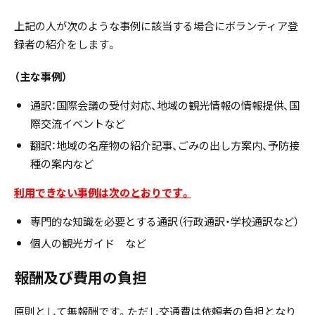
上記の人が次のような事例に該当する場合にボランティア登
録者の紹介をします。
（主な事例）
通訳：国際会議の受付対応、地域の観光情報の情報提供、国
際交流イベントなど
翻訳：地域の名産物の紹介記事、ごみの出し方案内、予防接
種の案内など
利用できない事例は次のとおりです。
専門的な知識を必要とする通訳（行政通訳・学校通訳など）
個人の観光ガイド など
報酬及び費用の負担
原則として無報酬です。ただし交通費は依頼者の負担となり