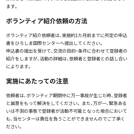
ます。
ボランティア紹介依頼の方法
ボランティア紹介依頼者は、実施約1カ月前までに所定の申込
書をひろしま国際センターへ提出してください。
申込書の提出を受けて、交流の目的・条件に合わせて登録者の
紹介をしますが、活動の詳細は、依頼者と登録者との話し合い
によります。
実施にあたっての注意
依頼者は、ボランティア期間中に万一事故が生じた時、登録者
と誠意をもって解決をしてください。 また、万が一、緊急ある
いは不測の事態で登録者が活動不可能となった場合において
も、当センターは責任を負うことができませんのでご了承く
ださい。