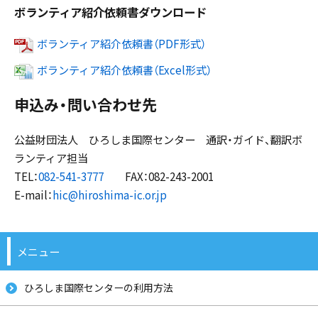
ボランティア紹介依頼書ダウンロード
ボランティア紹介依頼書（PDF形式）
ボランティア紹介依頼書（Excel形式）
申込み・問い合わせ先
公益財団法人 ひろしま国際センター 通訳・ガイド、翻訳ボ
ランティア担当
TEL：
082-541-3777
FAX：082-243-2001
E-mail：
hic@hiroshima-ic.or.jp
メニュー
ひろしま国際センターの利用方法