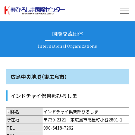
国際交流団体
International Organizations
広島中央地域（東広島市）
インドチャイ倶楽部ひろしま
団体名
インドチャイ倶楽部ひろしま
所在地
〒739-2121 東広島市高屋町小谷2801-1
TEL
090-6418-7262