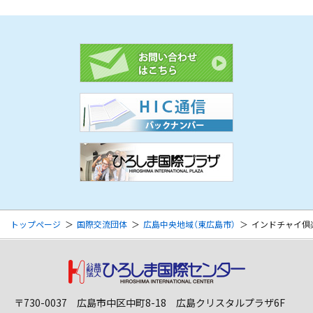
トップページ
国際交流団体
広島中央地域（東広島市）
インドチャイ倶
〒730-0037 広島市中区中町8-18 広島クリスタルプラザ6F