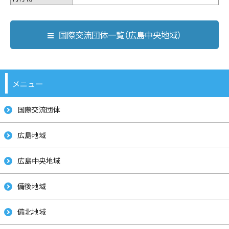
国際交流団体一覧（広島中央地域）
メニュー
国際交流団体
広島地域
広島中央地域
備後地域
備北地域