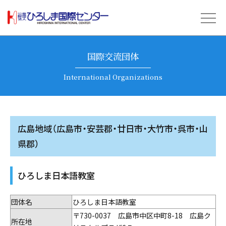
国際交流団体
International Organizations
広島地域（広島市・安芸郡・廿日市・大竹市・呉市・山
県郡）
ひろしま日本語教室
団体名
ひろしま日本語教室
〒730-0037 広島市中区中町8-18 広島ク
所在地