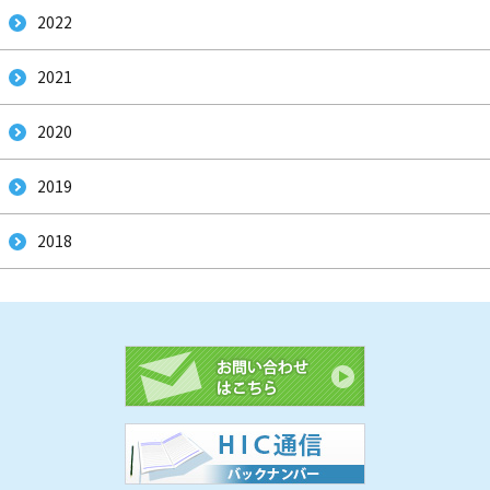
2022
2021
2020
2019
2018