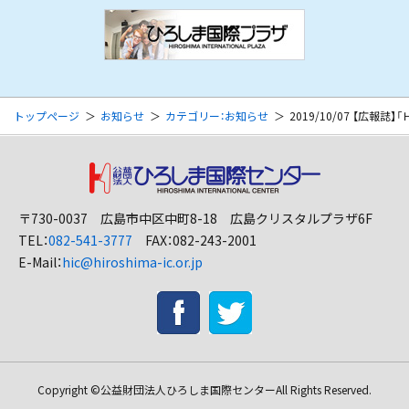
トップページ
お知らせ
カテゴリー：お知らせ
2019/10/07 【広報誌
〒730-0037 広島市中区中町8-18 広島クリスタルプラザ6F
TEL：
082-541-3777
FAX：082-243-2001
E-Mail：
hic@hiroshima-ic.or.jp
Copyright ©
公益財団法人ひろしま国際センター
All Rights Reserved.