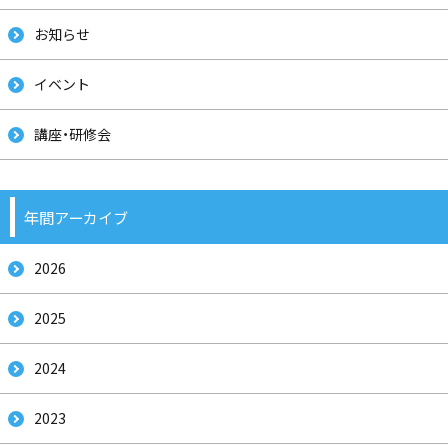
お知らせ
イベント
講座・研修会
年間アーカイブ
2026
2025
2024
2023