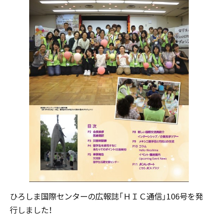
ひろしま国際センターの広報誌「ＨＩＣ通信」106号を発
行しました！