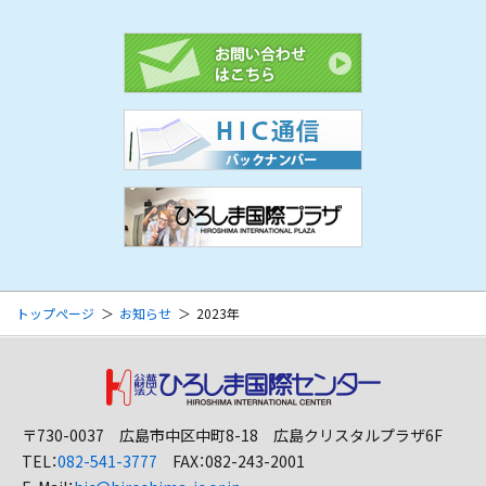
トップページ
お知らせ
2023年
〒730-0037 広島市中区中町8-18 広島クリスタルプラザ6F
TEL：
082-541-3777
FAX：082-243-2001