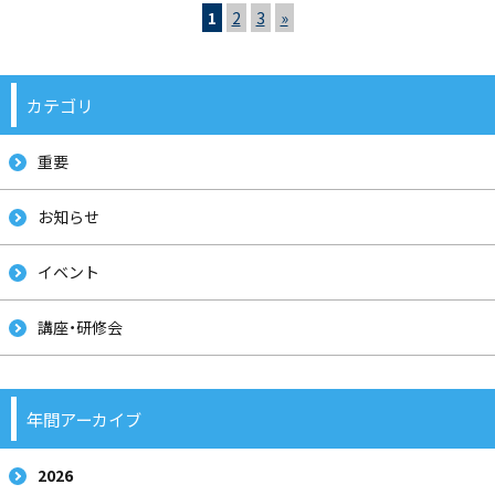
1
2
3
»
カテゴリ
重要
お知らせ
イベント
講座・研修会
年間アーカイブ
2026