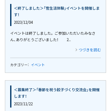
＜終了しました＞「雪生活体験」イベントを開催しま
す！
2023/12/04
イベントは終了しました。 ご参加いただいたみなさ
ん、ありがとうございました！ 2...
つづきを読む
カテゴリー：
イベント
＜募集終了＞「春節を祝う餃子づくり交流会」を開催
します！
2023/11/22