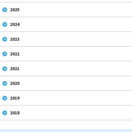
2025
2024
2023
2022
2021
2020
2019
2018