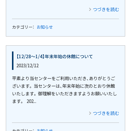
つづきを読む
カテゴリー：
お知らせ
【12/28～1/4】年末年始の休館について
2023/12/12
平素より当センターをご利用いただき、ありがとうご
ざいます。 当センターは、年末年始に次のとおり休館
いたします。 御理解をいただきますようお願いいたし
ます。 202...
つづきを読む
カテゴリー：
お知らせ