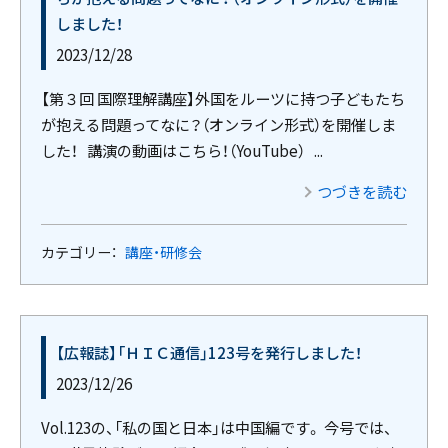
しました！
2023/12/28
【第３回 国際理解講座】外国をルーツに持つ子どもたち
が抱える問題ってなに？（オンライン形式）を開催しま
した！ 講演の動画はこちら！（YouTube） ...
つづきを読む
カテゴリー：
講座・研修会
【広報誌】「ＨＩＣ通信」123号を発行しました！
2023/12/26
Vol.123の、「私の国と日本」は中国編です。 今号では、