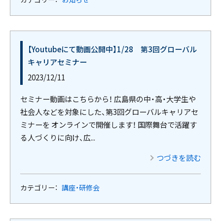
【Youtubeにて動画公開中】1/28 第3回グローバル
キャリアセミナー
2023/12/11
セミナー動画はこちらから！ 広島県の中・高・大学生や
社会人などを対象にした、第3回グローバルキャリアセ
ミナーを オンラインで開催します！ 国際舞台で活躍す
る人づくりに向け、広...
つづきを読む
カテゴリー：
講座・研修会