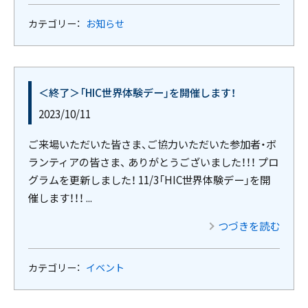
カテゴリー：
お知らせ
＜終了＞「HIC世界体験デー」を開催します！
2023/10/11
ご来場いただいた皆さま、ご協力いただいた参加者・ボ
ランティアの皆さま、 ありがとうございました！！！ プロ
グラムを更新しました！ 11/3「HIC世界体験デー」を開
催します！！！ ...
つづきを読む
カテゴリー：
イベント