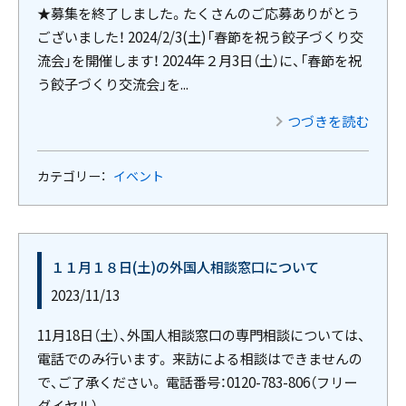
★募集を終了しました。たくさんのご応募ありがとう
ございました！ 2024/2/3(土)「春節を祝う餃子づくり交
流会」を開催します！ 2024年２月3日（土）に、「春節を祝
う餃子づくり交流会」を...
つづきを読む
カテゴリー：
イベント
１１月１８日(土)の外国人相談窓口について
2023/11/13
11月18日（土）、外国人相談窓口の専門相談については、
電話でのみ行います。 来訪による相談はできませんの
で、ご了承ください。 電話番号：0120-783-806（フリー
ダイヤル） ...