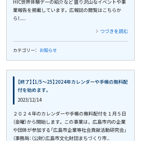
HIC世界体験デーの紹介など 盛り沢山なイベントや事
業報告を掲載しています。 広報誌の閲覧はこちらか
ら！......
つづきを読む
カテゴリー：
お知らせ
【終了】【1/5～25】2024年カレンダーや手帳の無料配
付を始めます。
2023/12/14
２０２４年のカレンダーや手帳の無料配付を１月５日
（金曜）から開始します。 この事業は，広島市内の企業
や団体が参加する「広島市企業等社会貢献活動研究会」
（事務局：（公財）広島市文化財団まちづくり市...