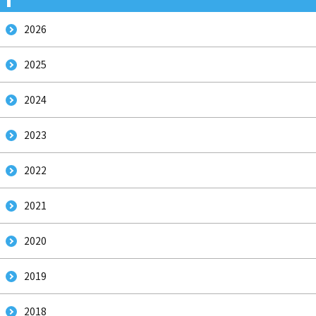
2026
2025
2024
2023
2022
2021
2020
2019
2018