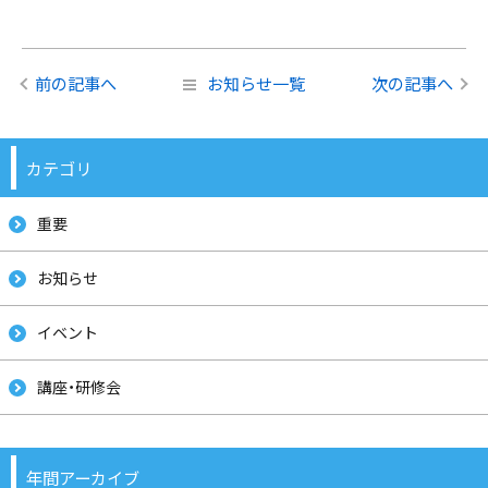
前の記事へ
お知らせ一覧
次の記事へ
カテゴリ
重要
お知らせ
イベント
講座・研修会
年間アーカイブ