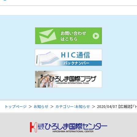
トップページ
お知らせ
カテゴリー：お知らせ
2020/04/07 【広報誌