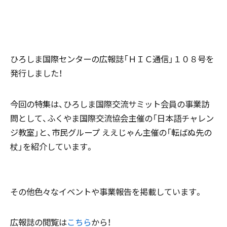
ひろしま国際センターの広報誌「ＨＩＣ通信」１０８号を
発行しました！
今回の特集は、ひろしま国際交流サミット会員の事業訪
問として、ふくやま国際交流協会主催の「日本語チャレン
ジ教室」と、市民グループ ええじゃん主催の「転ばぬ先の
杖」を紹介しています。
その他色々なイベントや事業報告を掲載しています。
広報誌の閲覧は
こちら
から！