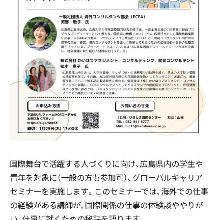
国際舞台で活躍する人づくりに向け、広島県内の学生や
青年を対象に（一般の方も参加可）、グローバルキャリア
セミナーを実施します。このセミナーでは、海外での仕事
の経験がある講師が、国際関係の仕事の体験談ややりが
い、仕事に就くための秘訣を語ります。