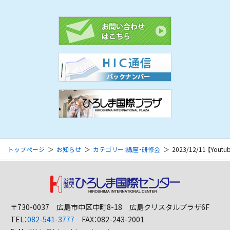
トップページ
お知らせ
カテゴリー：講座・研修会
2023/12/11 【Y
〒730-0037 広島市中区中町8-18 広島クリスタルプラザ6F
TEL：
082-541-3777
FAX：082-243-2001