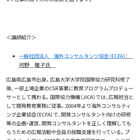
＜講師紹介＞
一般社団法人 海外コンサルタンツ協会（ECFA）
：
河野 敬子氏
広島県広島市出身。広島大学大学院国際協力研究科修了
後、一部上場企業のCSR事業に教育プログラムプロデュー
サーとして携わる。国際協力機構（JICA）では、広報担当と
して開発教育業務に従事。2004年より海外コンサルティ
ング企業協会（ECFA）で、開発コンサルタント向けの研修
等の企画・運営、開発コンサルタントを正しく理解しても
らうための広報活動や会員の就職支援を行っている。プ