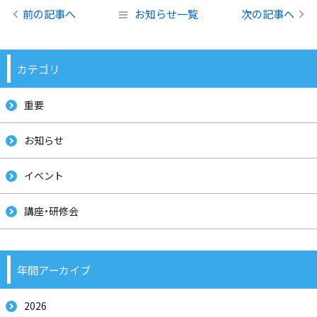
前の記事へ
お知らせ一覧
次の記事へ
カテゴリ
重要
お知らせ
イベント
講座・研修会
年間アーカイブ
2026