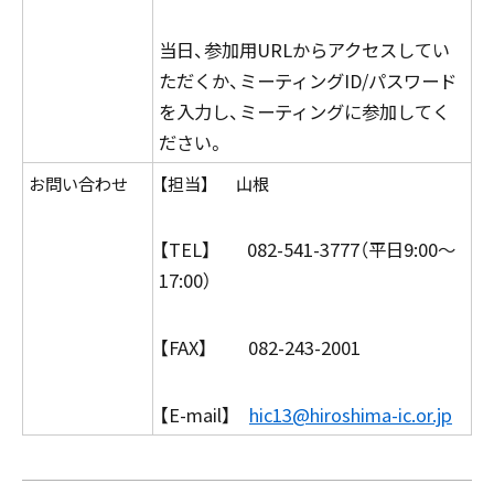
当日、参加用URLからアクセスしてい
ただくか、ミーティングID/パスワード
を入力し、ミーティングに参加してく
ださい。
お問い合わせ
【担当】 山根
【TEL】 082-541-3777（平日9:00～
17:00）
【FAX】 082-243-2001
【E-mail】
hic13@hiroshima-ic.or.jp