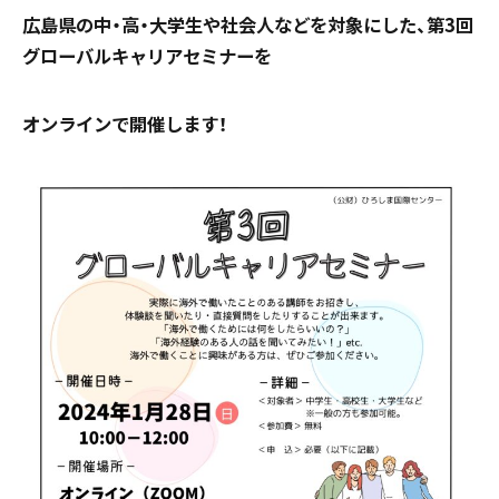
広島県の中・高・大学生や社会人などを対象にした、第3回
グローバルキャリアセミナーを
オンラインで開催します！