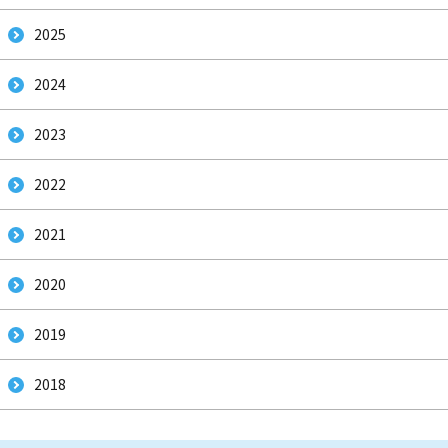
2025
2024
2023
2022
2021
2020
2019
2018