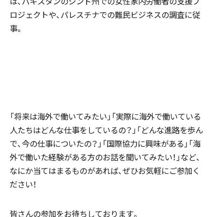
は、パキスタンのシンド州での女性家内労働者の支援プ
ロジェクトや、パレスチナでの難民ビジネスの調査に従
事。
「将来は海外で働いてみたい」「実際に海外で働いている
人たちはどんな仕事をしているの？」「どんな進路を歩ん
で、今の仕事についたの？」「国際協力に興味がある」「海
外で働いた経験がある方のお話を聞いてみたい！」など、
なにか当てはまるものがあれば、ぜひお気軽にご参加く
ださい！
皆さんの参加をお待ちしております。