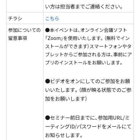
い方は担当者までご連絡ください。
チラシ
こちら
参加についての
●本イベントは、オンライン会議ソフト
留意事項
「Zoom」を使用いたします。（無料でイン
ストールができます）スマートフォンやタ
ブレットからご参加される方は、事前にア
プリのインストールをお願いします。
●ビデオをオンにしてのご参加をお願
いいたします。（顔が映る状態でのご参
加をお願いします）
●セミナー前日までに、参加用URL/ミ
ーティングID/パスワードをメールにて
お知らせします。